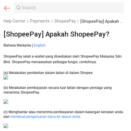
Help Center
Payments
ShopeePay
[ShopeePay] Apakah ShopeePay?
[ShopeePay] Apakah ShopeePay?
Bahasa Malaysia |
English
ShopeePay ialah e-wallet yang disediakan oleh ShopeePay Malaysia Sdn
Bhd. ShopeePay menawarkan pelbagai fungsi, contohnya:
(a) Melakukan pembelian dalam talian di dalam Shopee.
(b) Melakukan pembayaran secara luar talian dengan peniaga yang
menerima ShopeePay.
(c) Menghantar atau menerima pembayaran dalam kalangan kenalan anda
dan
membuat pengeluaran dana ke akaun anda