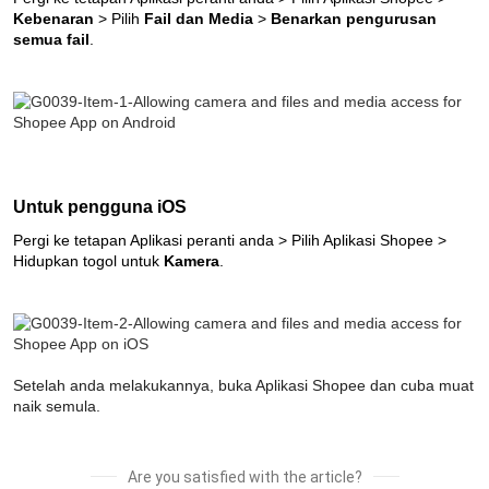
Kebenaran
 > Pilih 
Fail dan Media
 > 
Benarkan pengurusan 
semua fail
.
Untuk pengguna iOS
Pergi ke tetapan Aplikasi peranti anda > Pilih Aplikasi Shopee > 
Hidupkan togol untuk 
Kamera
.
Setelah anda melakukannya, buka Aplikasi Shopee dan cuba muat 
naik semula.
Are you satisfied with the article?